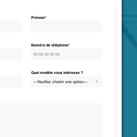
Prénom*
Numéro de téléphone*
Quel modèle vous intéresse ?