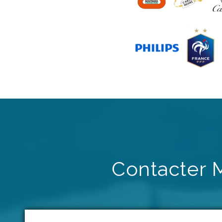
Contacter 