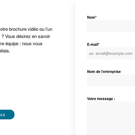
Nom*
otre brochure vidéo ou l’un
 ? Vous désirez en savoir
re équipe : nous vous
E-mail*
élais.
Nom de l'entreprise
Votre message :
 49