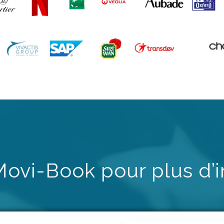
Movi-Book pour plus d’i