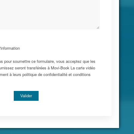
d'information
us pour soumettre ce formulaire, vous acceptez que les
urnissez seront transférées à Movi-Book La carte vidéo
ent à leurs politique de confidentialité et conditions