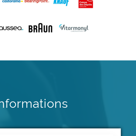
nformations